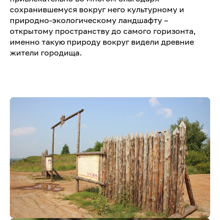
сохранившемуся вокруг него культурному и
природно-экологическому ландшафту –
открытому пространству до самого горизонта,
именно такую природу вокруг видели древние
жители городища.