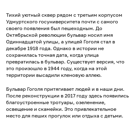
Тихий уютный сквер рядом с третьим корпусом
Удмуртского госуниверситета почти с самого
своего появления был пешеходным. До
Октябрьской революции бульвар носил имя
Одиннадцатой улицы, а улицей Гоголя стал в
декабре 1918 года. Однако в истории не
сохранилась точная дата, когда улица
превратилась в бульвар. Существует версия, что
это произошло в 1944 году, когда на этой
территории высадили кленовую аллею.
Бульвар Гоголя притягивает людей и в наши дни.
После реконструкции в 2017 году здесь появились
благоустроенные тротуары, озеленение,
освещение и скамейки. Это привлекательное
место для пеших прогулок или отдыха с детьми.