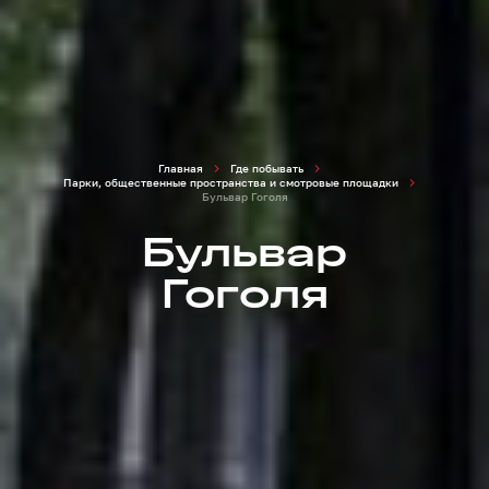
Главная
Где побывать
Парки, общественные пространства и смотровые площадки
Бульвар Гоголя
Бульвар
Гоголя