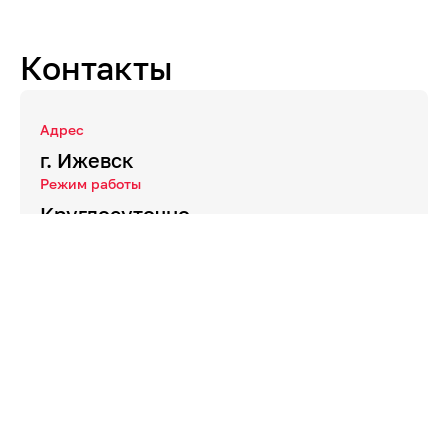
Контакты
Адрес
г. Ижевск
Режим работы
Круглосуточно