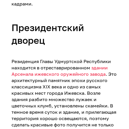
кадрами.
Президентский
дворец
Резиденция Главы Удмуртской Республики
находится в отреставрированном
здании
Арсенала ижевского оружейного завода
. Это
архитектурный памятник эпохи русского
классицизма XIX века и одно из самых
красивых мест города Ижевска. Возле
здания разбито множество лужаек и
цветочных клумб, установлены скамейки. В
темное время суток и здание, и прилегающая
территория хорошо освещаются, поэтому
сделать красивые фото получится не только