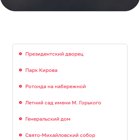
Президентский дворец
Парк Кирова
Ротонда на набережной
Летний сад имени М. Горького
Генеральский дом
Свято-Михайловский собор