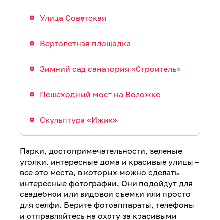
Улица Советская
Вертолетная площадка
Зимний сад санатория «Строитель»
Пешеходный мост на Воложке
Скульптура «Ижик»
Парки, достопримечательности, зеленые
уголки, интересные дома и красивые улицы –
все это места, в которых можно сделать
интересные фотографии. Они подойдут для
свадебной или видовой съемки или просто
для селфи. Берите фотоаппараты, телефоны
и отправляйтесь на охоту за красивыми