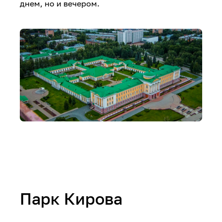
днем, но и вечером.
Парк Кирова